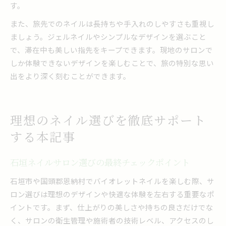
す。
また、旅先でのネイルは長持ちや手入れのしやすさも重視し
ましょう。ジェルネイルやシンプルなデザインを選ぶこと
で、滞在中も美しい指先をキープできます。現地のサロンで
しか体験できないデザインを楽しむことで、旅の特別な思い
出をより深く刻むことができます。
理想のネイル選びを徹底サポート
する本記事
石垣ネイルサロン選びの最終チェックポイント
石垣市や国頭郡恩納村でバイオレットネイルを楽しむ際、サ
ロン選びは理想のデザインや快適な体験を左右する重要なポ
イントです。まず、仕上がりの美しさや持ちの良さだけでな
く、サロンの衛生管理や施術者の技術レベル、アクセスのし