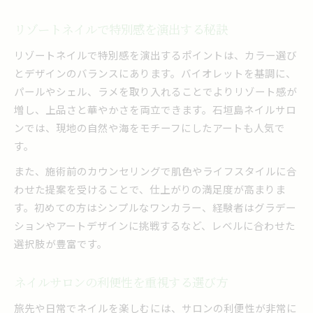
リゾートネイルで特別感を演出する秘訣
リゾートネイルで特別感を演出するポイントは、カラー選び
とデザインのバランスにあります。バイオレットを基調に、
パールやシェル、ラメを取り入れることでよりリゾート感が
増し、上品さと華やかさを両立できます。石垣島ネイルサロ
ンでは、現地の自然や海をモチーフにしたアートも人気で
す。
また、施術前のカウンセリングで肌色やライフスタイルに合
わせた提案を受けることで、仕上がりの満足度が高まりま
す。初めての方はシンプルなワンカラー、経験者はグラデー
ションやアートデザインに挑戦するなど、レベルに合わせた
選択肢が豊富です。
ネイルサロンの利便性を重視する選び方
旅先や日常でネイルを楽しむには、サロンの利便性が非常に