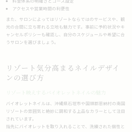
料金体系の明確さとコース設定
アクセスや営業時間の利便性
また、サロンによってはリゾートならではのサービスや、観
光の合間に立ち寄れる立地も魅力です。事前に予約状況やキ
ャンセルポリシーも確認し、自分のスケジュールや希望に合
うサロンを選びましょう。
リゾート気分高まるネイルデザイ
ンの選び方
リゾート映えするバイオレットネイルの魅力
バイオレットネイルは、沖縄県石垣市や国頭郡恩納村の南国
リゾートの雰囲気と絶妙に調和する上品なカラーとして注目
されています。
指先にバイオレットを取り入れることで、洗練された個性と