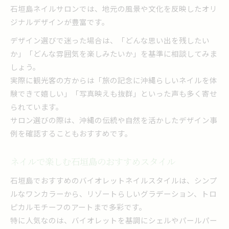
石垣島ネイルサロンでは、地元の風景や文化を反映したオリ
ジナルデザインが豊富です。
デザイン選びで迷った場合は、「どんな思い出を残したい
か」「どんな雰囲気を楽しみたいか」を基準に相談してみま
しょう。
実際に観光客の方からは「旅の記念に沖縄らしいネイルを体
験できて嬉しい」「写真映えも抜群」といった声も多く寄せ
られています。
サロン選びの際は、沖縄の伝統や自然を活かしたデザイン事
例を確認することもおすすめです。
ネイルで楽しむ石垣島のおすすめスタイル
石垣島でおすすめのバイオレットネイルスタイルは、シンプ
ルなワンカラーから、リゾートらしいグラデーション、トロ
ピカルモチーフのアートまで多彩です。
特に人気なのは、バイオレットを基調にシェルやパールパー