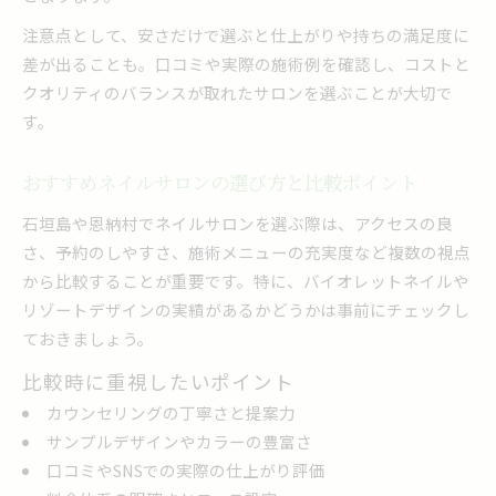
注意点として、安さだけで選ぶと仕上がりや持ちの満足度に
差が出ることも。口コミや実際の施術例を確認し、コストと
クオリティのバランスが取れたサロンを選ぶことが大切で
す。
おすすめネイルサロンの選び方と比較ポイント
石垣島や恩納村でネイルサロンを選ぶ際は、アクセスの良
さ、予約のしやすさ、施術メニューの充実度など複数の視点
から比較することが重要です。特に、バイオレットネイルや
リゾートデザインの実績があるかどうかは事前にチェックし
ておきましょう。
比較時に重視したいポイント
カウンセリングの丁寧さと提案力
サンプルデザインやカラーの豊富さ
口コミやSNSでの実際の仕上がり評価