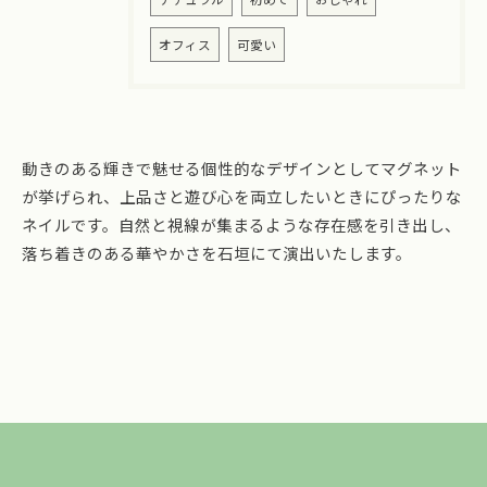
オフィス
可愛い
動きのある輝きで魅せる個性的なデザインとしてマグネット
が挙げられ、上品さと遊び心を両立したいときにぴったりな
ネイルです。自然と視線が集まるような存在感を引き出し、
落ち着きのある華やかさを石垣にて演出いたします。
ご予約はこちら