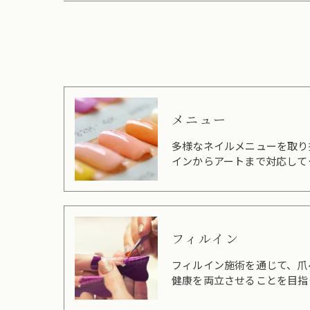
メニュー
多様なネイルメニューを取り
インからアートまで対応して
フィルイン
フィルイン施術を通じて、爪
健康を両立させることを目指