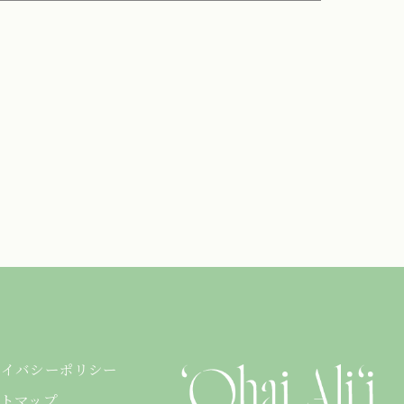
ライバシーポリシー
イトマップ