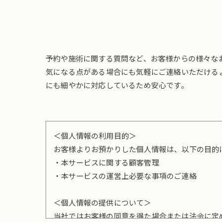
予約や施術に関する質問など、お客様からの様々な
気になる点がある場合にも気軽にご連絡いただける
にも細やかに対応しているため安心です。
＜個人情報の利用目的＞
お客様よりお預かりした個人情報は、以下の目的
・本サービスに関する顧客管理
・本サービスの運営上必要な事項のご連絡
＜個人情報の提供について＞
当社ではお客様の同意を得た場合または法令に定