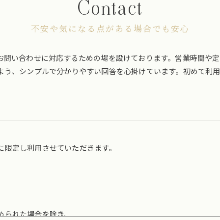
Contact
不安や気になる点がある場合でも安心
お問い合わせに対応するための場を設けております。営業時間や
よう、シンプルで分かりやすい回答を心掛けています。初めて利
に限定し利用させていただきます。
められた場合を除き、