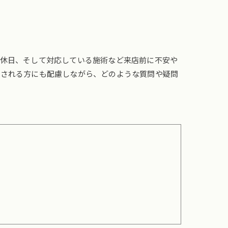
定休日、そして対応している施術など来店前に不安や
用される方にも配慮しながら、どのような質問や疑問