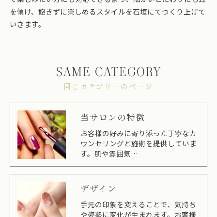
を傾け、飽きずに楽しめるスタイルを石垣にてつくり上げて
いきます。
SAME CATEGORY
同じカテゴリーのページ
当サロンの特徴
お客様の好みに寄り添った丁寧なカ
ウンセリングと施術を提供していま
す。肌や雰囲気…
デザイン
手元の印象を変えることで、気持ち
や姿勢に変化が生まれます。お客様