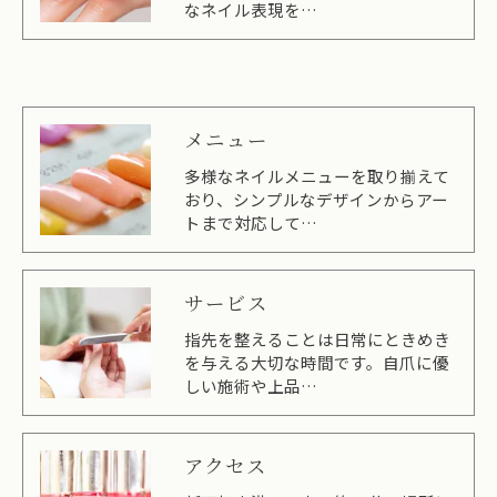
なネイル表現を…
メニュー
多様なネイルメニューを取り揃えて
おり、シンプルなデザインからアー
トまで対応して…
サービス
指先を整えることは日常にときめき
を与える大切な時間です。自爪に優
しい施術や上品…
アクセス