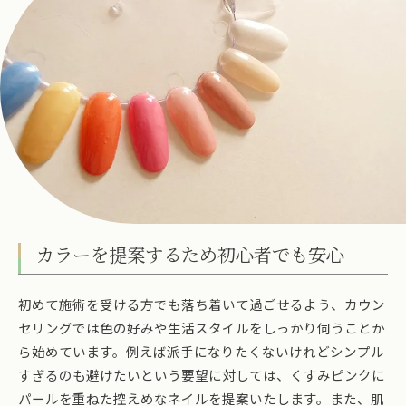
カラーを提案するため初心者でも安心
初めて施術を受ける方でも落ち着いて過ごせるよう、カウン
セリングでは色の好みや生活スタイルをしっかり伺うことか
ら始めています。例えば派手になりたくないけれどシンプル
すぎるのも避けたいという要望に対しては、くすみピンクに
パールを重ねた控えめなネイルを提案いたします。また、肌