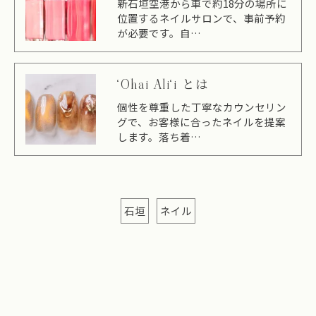
新石垣空港から車で約18分の場所に
位置するネイルサロンで、事前予約
が必要です。自…
‘Ohai Ali‘i とは
個性を尊重した丁寧なカウンセリン
グで、お客様に合ったネイルを提案
します。落ち着…
石垣
ネイル