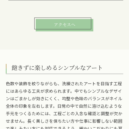
アクセスへ
飽きずに楽しめるシンプルなアート
色数や装飾を絞りながらも、洗練されたアートを目指す工程
にはあらゆる工夫が求められます。中でもシンプルなデザイ
ンはごまかしが効きにくく、均整や色味のバランスがネイル
全体の印象を左右します。日常の中で自然に溶け込むような
手元をつくるためには、工程ごとの入念な確認と調整が欠か
せません。長く美しさを保ちたい方や仕事に影響しない範囲
で楽しみたい方にも対応できるよう、細かいこだわりにも耳