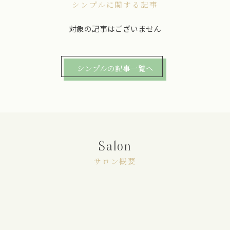
シンプルに関する記事
対象の記事はございません
シンプルの記事一覧へ
Salon
サロン概要