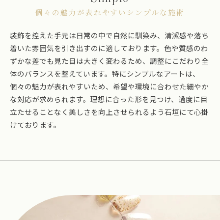
個々の魅力が表れやすいシンプルな施術
装飾を控えた手元は日常の中で自然に馴染み、清潔感や落ち
着いた雰囲気を引き出すのに適しております。色や質感のわ
ずかな差でも見た目は大きく変わるため、調整にこだわり全
体のバランスを整えています。特にシンプルなアートは、
個々の魅力が表れやすいため、希望や環境に合わせた細やか
な対応が求められます。理想に合った形を見つけ、過度に目
立たせることなく美しさを向上させられるよう石垣にて心掛
けております。