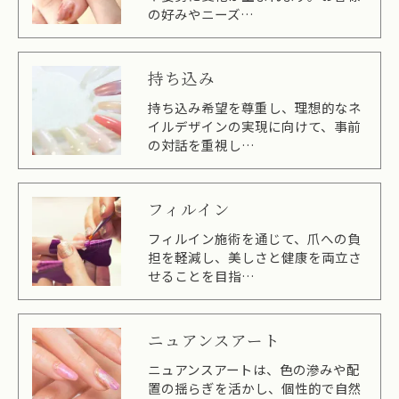
の好みやニーズ…
持ち込み
持ち込み希望を尊重し、理想的なネ
イルデザインの実現に向けて、事前
の対話を重視し…
フィルイン
フィルイン施術を通じて、爪への負
担を軽減し、美しさと健康を両立さ
せることを目指…
ニュアンスアート
ニュアンスアートは、色の滲みや配
置の揺らぎを活かし、個性的で自然