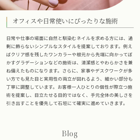
オフィスや日常使いにぴったりな施術
日常や仕事の場面に自然と馴染むネイルを求める方には、過
剰に飾らないシンプルなスタイルを提案しております。例え
ばクリア感を残したワンカラーや根元から先端に向かってぼ
かすグラデーションなどの施術は、清潔感とやわらかさを兼
ね備えたものになります。さらに、家事やデスクワークが多
い方でも見た目と実用性の両立が図れるよう、細かい部分も
丁寧に調整しています。お客様一人ひとりの個性が際立つ施
術を提案し、目立たせる目的ではなく、手元全体の美しさを
引き出すことを優先して石垣にて確実に進めていきます。
Blog