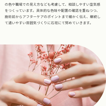
の色や職場での見え方なども考慮して、相談しやすい空気感
をつくっています。具体的な色味や配置の確認を重ねつつ、
施術前からアフターケアのポイントまで細かく伝え、継続し
て通いやすい雰囲気づくりに石垣にて努めていきます。