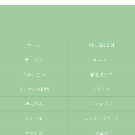
ホーム
‘Ohai Ali‘i とは
サービス
メニュー
ごあいさつ
巻き爪ケア
当サロンの特徴
デザイン
持ち込み
フィルイン
シンプル
ニュアンスアート
アクセス
ブログ