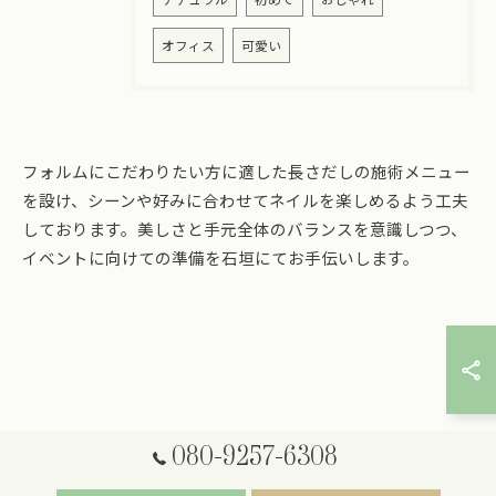
オフィス
可愛い
フォルムにこだわりたい方に適した長さだしの施術メニュー
を設け、シーンや好みに合わせてネイルを楽しめるよう工夫
しております。美しさと手元全体のバランスを意識しつつ、
イベントに向けての準備を石垣にてお手伝いします。
ご予約はこちら
080-9257-6308