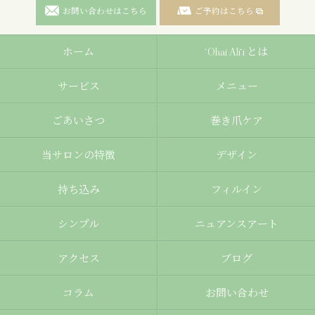
お問い合わせはこちら
ご予約はこちら
ホーム
‘Ohai Ali‘i とは
サービス
メニュー
ごあいさつ
巻き爪ケア
当サロンの特徴
デザイン
持ち込み
フィルイン
シンプル
ニュアンスアート
アクセス
ブログ
コラム
お問い合わせ