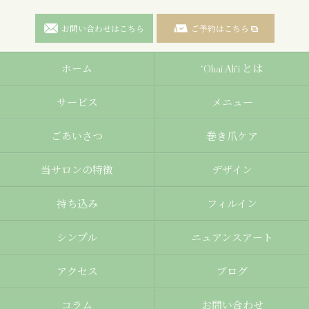
お問い合わせはこちら
ご予約はこちら
ホーム
‘Ohai Ali‘i とは
サービス
メニュー
ごあいさつ
巻き爪ケア
当サロンの特徴
デザイン
持ち込み
フィルイン
シンプル
ニュアンスアート
アクセス
ブログ
コラム
お問い合わせ