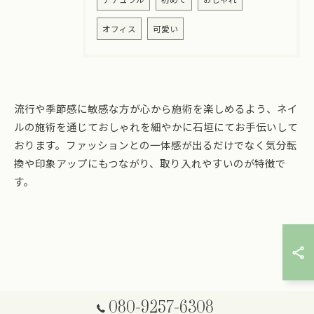
オフィス
可愛い
流行や季節感に敏感な方が心から施術を楽しめるよう、ネイ
ルの施術を通じておしゃれを細やかに石垣にてお手伝いして
おります。ファッションとの一体感が出るだけでなく気分転
換や印象アップにもつながり、取り入れやすいのが特徴で
す。
ご予約はこちら
080-9257-6308