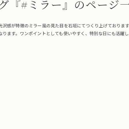
グ『#ミラー』のページ
光沢感が特徴のミラー風の見た目を石垣にてつくり上げておりま
なります。ワンポイントとしても使いやすく、特別な日にも活躍し