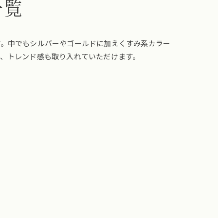
一覧
す。中でもシルバーやゴールドに加えくすみ系カラー
、トレンド感も取り入れていただけます。