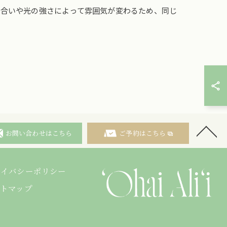
色合いや光の強さによって雰囲気が変わるため、同じ
お問い合わせはこちら
ご予約はこちら
ライバシーポリシー
イトマップ