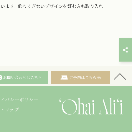
ています。飾りすぎないデザインを好む方も取り入れ
お問い合わせはこちら
ご予約はこちら
ライバシーポリシー
イトマップ