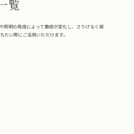
一覧
や照明の角度によって艶感が変化し、さりげなく視
ちたい際にご活用いただけます。