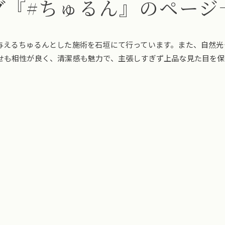
グ『#ちゅるん』のページ
与えるちゅるんとした施術を石垣にて行っています。また、自然光
せも相性が良く、清潔感も魅力で、主張しすぎず上品な見た目を保