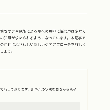
頻繁なオフや施術による爪への負担に悩む声は少なく
の知識が求められるようになっています。本記事で
らの時代にふさわしい新しいケアアプローチを詳しく
しょう。
にて行っております。肌や爪の状態を見ながら色や