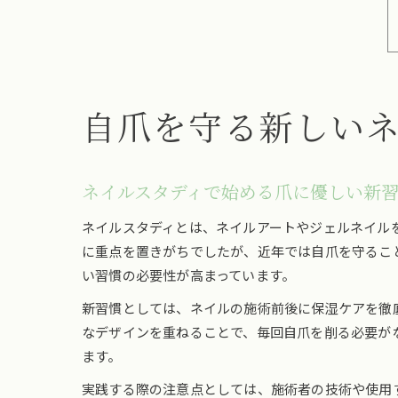
自爪を守る新しい
ネイルスタディで始める爪に優しい新
ネイルスタディとは、ネイルアートやジェルネイル
に重点を置きがちでしたが、近年では自爪を守るこ
い習慣の必要性が高まっています。
新習慣としては、ネイルの施術前後に保湿ケアを徹
なデザインを重ねることで、毎回自爪を削る必要が
ます。
実践する際の注意点としては、施術者の技術や使用