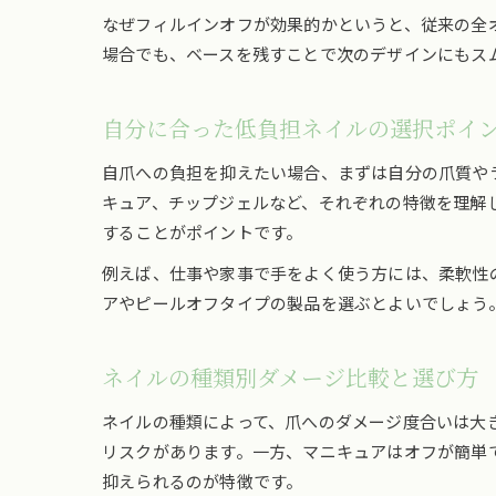
なぜフィルインオフが効果的かというと、従来の全
場合でも、ベースを残すことで次のデザインにもス
自分に合った低負担ネイルの選択ポイ
自爪への負担を抑えたい場合、まずは自分の爪質や
キュア、チップジェルなど、それぞれの特徴を理解
することがポイントです。
例えば、仕事や家事で手をよく使う方には、柔軟性
アやピールオフタイプの製品を選ぶとよいでしょう
ネイルの種類別ダメージ比較と選び方
ネイルの種類によって、爪へのダメージ度合いは大
リスクがあります。一方、マニキュアはオフが簡単
抑えられるのが特徴です。