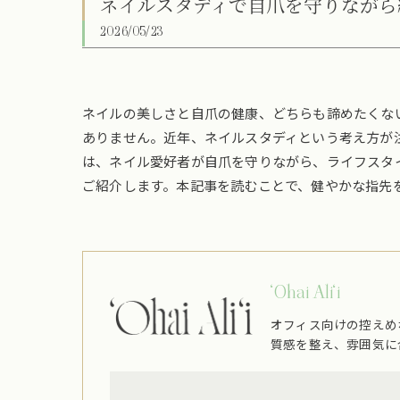
ネイルスタディで自爪を守りながら
2026/05/23
ネイルの美しさと自爪の健康、どちらも諦めたくな
ありません。近年、ネイルスタディという考え方が
は、ネイル愛好者が自爪を守りながら、ライフスタ
ご紹介します。本記事を読むことで、健やかな指先
‘Ohai Ali‘i
オフィス向けの控えめ
質感を整え、雰囲気に