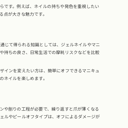
らです。例えば、ネイルの持ちや発色を重視したい
る点が大きな魅力です。
を通じて得られる知識としては、ジェルネイルやマニ
や持ちの良さ、日常生活での摩耗リスクなどを比較
ザインを変えたい方は、簡単にオフできるマニキュ
のネイルを楽しめます。
ンや削りの工程が必要で、繰り返すと爪が薄くなる
ジェルやピールオフタイプは、オフによるダメージが