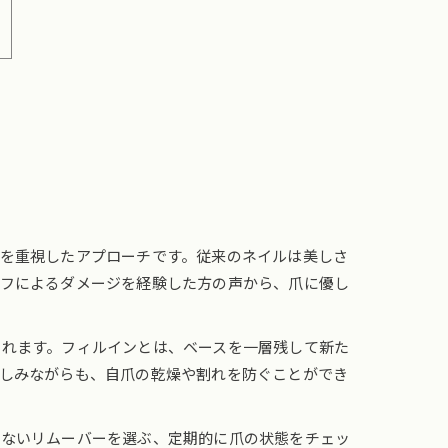
を重視したアプローチです。従来のネイルは美しさ
オフによるダメージを経験した方の声から、爪に優し
られます。フィルインとは、ベースを一層残して新た
しみながらも、自爪の乾燥や割れを防ぐことができ
少ないリムーバーを選ぶ、定期的に爪の状態をチェッ