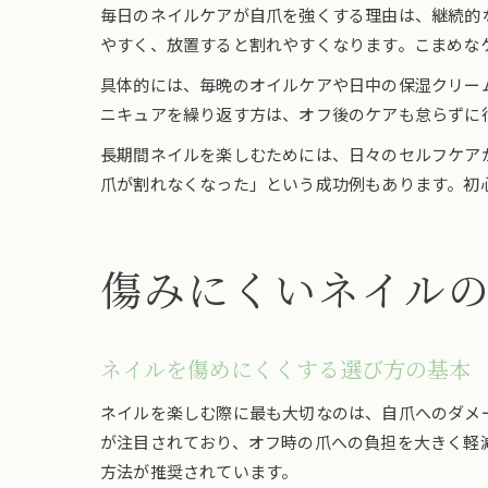
毎日のネイルケアが自爪を強くする理由は、継続的
やすく、放置すると割れやすくなります。こまめな
具体的には、毎晩のオイルケアや日中の保湿クリー
ニキュアを繰り返す方は、オフ後のケアも怠らずに
長期間ネイルを楽しむためには、日々のセルフケア
爪が割れなくなった」という成功例もあります。初
傷みにくいネイル
ネイルを傷めにくくする選び方の基本
ネイルを楽しむ際に最も大切なのは、自爪へのダメ
が注目されており、オフ時の爪への負担を大きく軽
方法が推奨されています。