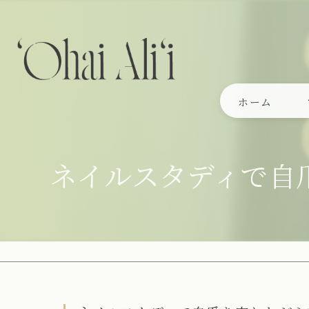
ホーム
ネイルスタディで自