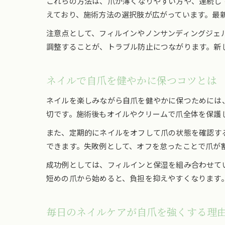
これらの方法は、爪が薄くなりやすい方や、連続し
えており、施術方法の選択肢が広がっています。最
注意点として、フィルインやノンサンディングジェ
調整することが、トラブル防止につながります。新
ネイルで自爪を健やかに保つコツとは
ネイルを楽しみながら自爪を健やかに保つためには
切です。施術後もオイルやクリームで爪全体を保護
また、定期的にネイルをオフして爪の状態を確認す
できます。失敗例として、オフを怠ったことで爪が
成功例としては、フィルインと保湿を組み合わせて
短めの爪から始めると、負担を抑えやすくなります
毎日のネイルケアが自爪を強くする理