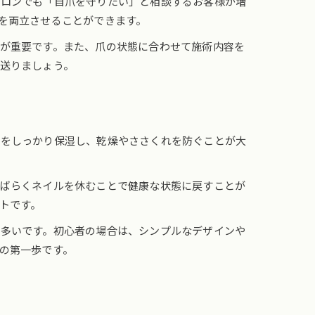
サロンでも「自爪を守りたい」と相談するお客様が増
を両立させることができます。
が重要です。また、爪の状態に合わせて施術内容を
送りましょう。
膚をしっかり保湿し、乾燥やささくれを防ぐことが大
しばらくネイルを休むことで健康な状態に戻すことが
トです。
も多いです。初心者の場合は、シンプルなデザインや
の第一歩です。