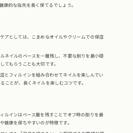
健康的な指先を長く保てるでしょう。
るケアとしては、こまめなオイルやクリームでの保湿
ェルネイルのベースを一層残し、不要な削りを最小限
してもらうことも大切です。
湿とフィルインを組み合わせてネイルを楽しんでい
めることが、長くネイルを楽しむコツです。
ィルインはベース層を残すことでオフ時の削りを最
や健康を保ちやすいのが特徴です。