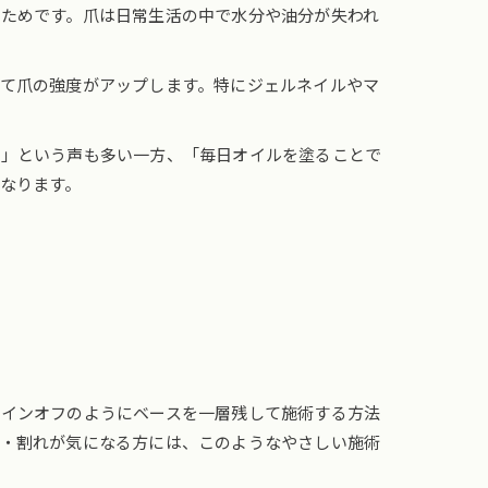
ためです。爪は日常生活の中で水分や油分が失われ
て爪の強度がアップします。特にジェルネイルやマ
た」という声も多い一方、「毎日オイルを塗ることで
なります。
ルインオフのようにベースを一層残して施術する方法
燥・割れが気になる方には、このようなやさしい施術