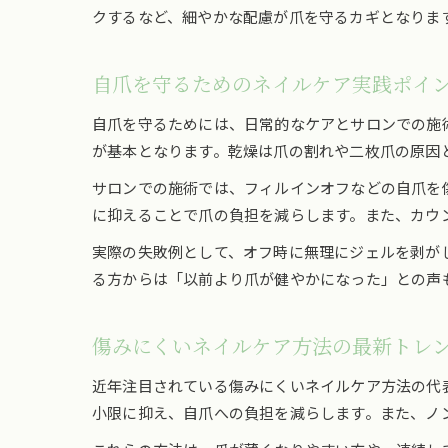
クするなど、細やかな配慮が爪を守るカギとなりま
自爪を守るためのネイルケア実践ポイ
自爪を守るためには、日常的なケアとサロンでの施
が基本となります。乾燥は爪の割れや二枚爪の原因
サロンでの施術では、フィルインオフなどの自爪を
に抑えることで爪の負担を減らします。また、カウ
実際の失敗例として、オフ時に無理にジェルを剥が
る方からは「以前より爪が健やかになった」との声
傷みにくいネイルケア方法の最新トレ
近年注目されている傷みにくいネイルケア方法の代
小限に抑え、自爪への負担を減らします。また、ノ