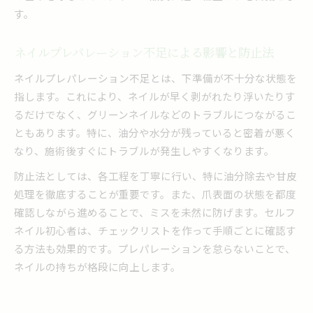
す。
ネイルプレパレーション不足による影響と防止法
ネイルプレパレーション不足とは、下準備が不十分な状態を
指します。これにより、ネイルが早く剥がれたり浮いたりす
るだけでなく、グリーンネイルなどのトラブルにつながるこ
ともあります。特に、油分や水分が残っていると密着が悪く
なり、施術後すぐにトラブルが発生しやすくなります。
防止法としては、各工程を丁寧に行い、特に油分除去や甘皮
処理を徹底することが重要です。また、爪表面の状態を都度
確認しながら進めることで、ミスを未然に防げます。セルフ
ネイル初心者は、チェックリストを作って手順ごとに確認す
る方法も効果的です。プレパレーションを怠らないことで、
ネイルの持ちが格段に向上します。