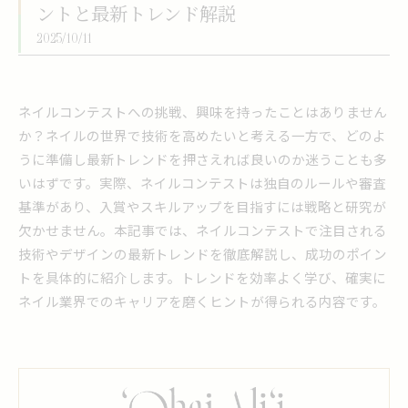
ントと最新トレンド解説
2025/10/11
ネイルコンテストへの挑戦、興味を持ったことはありません
か？ネイルの世界で技術を高めたいと考える一方で、どのよ
うに準備し最新トレンドを押さえれば良いのか迷うことも多
いはずです。実際、ネイルコンテストは独自のルールや審査
基準があり、入賞やスキルアップを目指すには戦略と研究が
欠かせません。本記事では、ネイルコンテストで注目される
技術やデザインの最新トレンドを徹底解説し、成功のポイン
トを具体的に紹介します。トレンドを効率よく学び、確実に
ネイル業界でのキャリアを磨くヒントが得られる内容です。