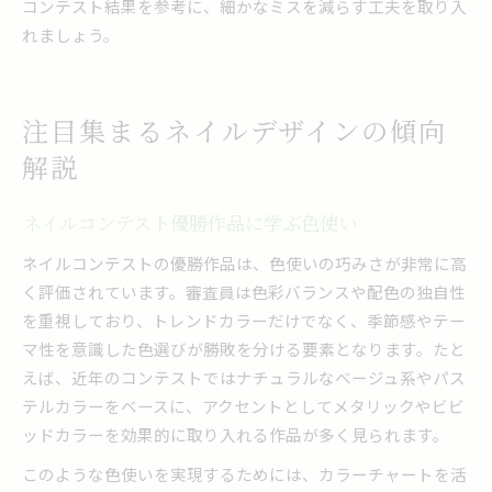
コンテスト結果を参考に、細かなミスを減らす工夫を取り入
れましょう。
注目集まるネイルデザインの傾向
解説
ネイルコンテスト優勝作品に学ぶ色使い
ネイルコンテストの優勝作品は、色使いの巧みさが非常に高
く評価されています。審査員は色彩バランスや配色の独自性
を重視しており、トレンドカラーだけでなく、季節感やテー
マ性を意識した色選びが勝敗を分ける要素となります。たと
えば、近年のコンテストではナチュラルなベージュ系やパス
テルカラーをベースに、アクセントとしてメタリックやビビ
ッドカラーを効果的に取り入れる作品が多く見られます。
このような色使いを実現するためには、カラーチャートを活