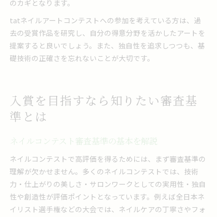
のカギとなります。
tatネイルアートコンテストへの参加を考えている方は、過
去の受賞作品を研究し、自分の得意分野を活かしたアートを
提案すると良いでしょう。また、独自性を追求しつつも、基
礎技術の正確さを忘れないことが大切です。
入賞を目指すなら知りたい審査基
準とは
ネイルコンテスト審査基準の基本を解説
ネイルコンテストで高評価を得るためには、まず審査基準の
理解が欠かせません。多くのネイルコンテストでは、技術
力・仕上がりの美しさ・サロンワークとしての実用性・独自
性や創造性が評価ポイントとなっています。例えば全日本ネ
イリスト選手権などの大会では、ネイルケアの丁寧さやフォ