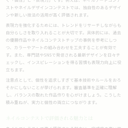
ストやネイルデザインコンテストでは、独自性のあるデザイ
ンや新しい技法の活用が高く評価されます。
表現力を強化するためには、トレンドをリサーチしながらも
自分らしさを取り入れることが大切です。具体的には、過去
の優勝作品やネイルコンテストチップの事例を参考にしつ
つ、カラーやアートの組み合わせを工夫することが有効で
す。また、専門誌やSNSで発信される最新デザインを日々チ
ェックし、インスピレーションを得る習慣も表現力向上に役
立ちます。
注意点として、個性を追求しすぎて基本技術やルールをおろ
そかにしないことが挙げられます。審査基準を正確に理解
し、バランスの取れた作品作りを心がけましょう。こうした
積み重ねが、実力と個性の両立につながります。
ネイルコンテストで評価される魅力とは