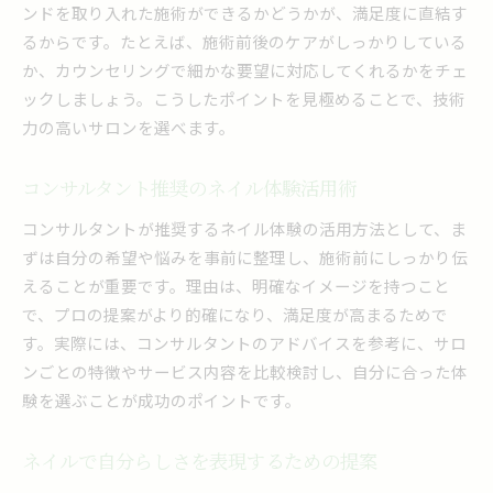
ンドを取り入れた施術ができるかどうかが、満足度に直結す
るからです。たとえば、施術前後のケアがしっかりしている
か、カウンセリングで細かな要望に対応してくれるかをチェ
ックしましょう。こうしたポイントを見極めることで、技術
力の高いサロンを選べます。
コンサルタント推奨のネイル体験活用術
コンサルタントが推奨するネイル体験の活用方法として、ま
ずは自分の希望や悩みを事前に整理し、施術前にしっかり伝
えることが重要です。理由は、明確なイメージを持つこと
で、プロの提案がより的確になり、満足度が高まるためで
す。実際には、コンサルタントのアドバイスを参考に、サロ
ンごとの特徴やサービス内容を比較検討し、自分に合った体
験を選ぶことが成功のポイントです。
ネイルで自分らしさを表現するための提案