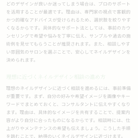
どのデザインが良いか迷ってしまう場合は、プロのサポート
を活用することが最適です。理由は、専門家の視点で客観的
かつ的確なアドバイスが受けられるため、選択肢を絞りやす
くなるからです。具体的なサポート法としては、事前のカウ
ンセリングで希望や悩みを丁寧に伝え、サンプルや過去の施
術例を見せてもらうことが推奨されます。また、相談しやす
い雰囲気のサロンを選ぶことで、安心してネイルデザインを
決められます。
理想に近づくネイルデザイン相談の進め方
理想のネイルデザインに近づく相談を進めるには、事前準備
が重要です。まず、自分の好みや希望イメージを画像やキー
ワードでまとめておくと、コンサルタントに伝えやすくなり
ます。理由は、具体的なイメージを共有することで、提案内
容がより自分に合ったものになるからです。相談時には、仕
上がりやメンテナンスの希望も伝えましょう。こうした手順
を踏むことで、納得のいくネイルデザインに近づけます。