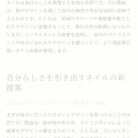
ネイルは自分らしさを表現する有効な手段です。その理由
は、色やデザインを通じて自分の個性や気分を指先に反映で
きるためです。たとえば、地域のモチーフや季節感を取り入
れたデザインに挑戦することで、毎日の気分転換にもつなが
ります。コンサルタントの提案を活用し、自分のライフスタ
イルや好みに合わせたデザインを選ぶことで、より満足度の
高いネイル体験が実現します。
自分らしさを引き出すネイルの新
提案
自分に合うネイルデザインを発見する方法
まずは自分にぴったりのネイルデザインを見つけることが大
切です。理由は、肌の色や手の形、ライフスタイルによって
最適なデザインが異なるためです。たとえば、コンサルタン