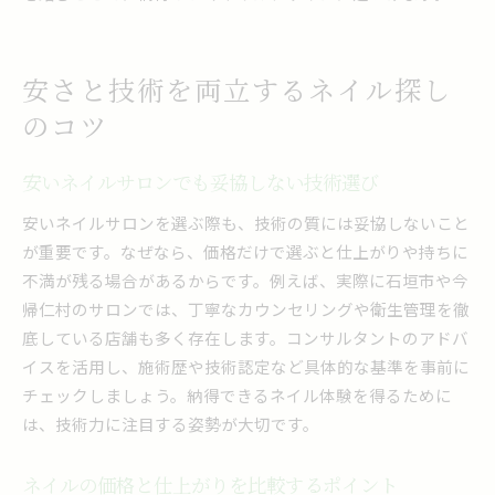
安さと技術を両立するネイル探し
のコツ
安いネイルサロンでも妥協しない技術選び
安いネイルサロンを選ぶ際も、技術の質には妥協しないこと
が重要です。なぜなら、価格だけで選ぶと仕上がりや持ちに
不満が残る場合があるからです。例えば、実際に石垣市や今
帰仁村のサロンでは、丁寧なカウンセリングや衛生管理を徹
底している店舗も多く存在します。コンサルタントのアドバ
イスを活用し、施術歴や技術認定など具体的な基準を事前に
チェックしましょう。納得できるネイル体験を得るために
は、技術力に注目する姿勢が大切です。
ネイルの価格と仕上がりを比較するポイント