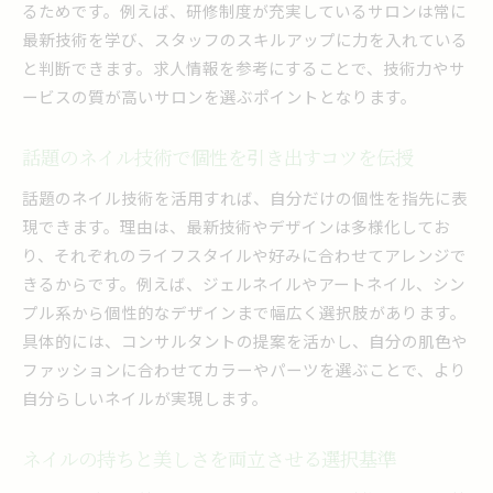
るためです。例えば、研修制度が充実しているサロンは常に
最新技術を学び、スタッフのスキルアップに力を入れている
と判断できます。求人情報を参考にすることで、技術力やサ
ービスの質が高いサロンを選ぶポイントとなります。
話題のネイル技術で個性を引き出すコツを伝授
話題のネイル技術を活用すれば、自分だけの個性を指先に表
現できます。理由は、最新技術やデザインは多様化してお
り、それぞれのライフスタイルや好みに合わせてアレンジで
きるからです。例えば、ジェルネイルやアートネイル、シン
プル系から個性的なデザインまで幅広く選択肢があります。
具体的には、コンサルタントの提案を活かし、自分の肌色や
ファッションに合わせてカラーやパーツを選ぶことで、より
自分らしいネイルが実現します。
ネイルの持ちと美しさを両立させる選択基準