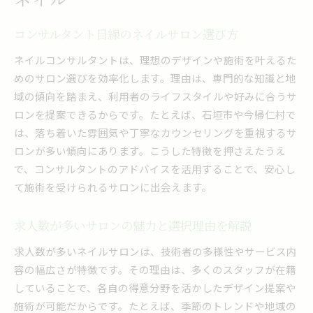
コンサルタント目線のネイルサロン選び方
ネイルコンサルタントは、理想のデザインや施術を叶えるた
めのサロン選びを効率化します。理由は、専門的な知識と地
域の傾向を踏まえ、利用者のライフスタイルや好みに合うサ
ロンを提案できるからです。たとえば、石垣市や今帰仁村で
は、落ち着いた雰囲気や丁寧なカウンセリングを重視するサ
ロンが多い傾向にあります。こうした特徴を押さえたうえ
で、コンサルタントのアドバイスを活用することで、安心し
て施術を受けられるサロンに出会えます。
求人数が多いサロンの魅力と選択理由を解説
求人数が多いネイルサロンは、技術者の多様性やサービス内
容の幅広さが特徴です。その理由は、多くのスタッフが在籍
していることで、各自の得意分野を活かしたデザイン提案や
施術が可能だからです。たとえば、季節のトレンドや地域の