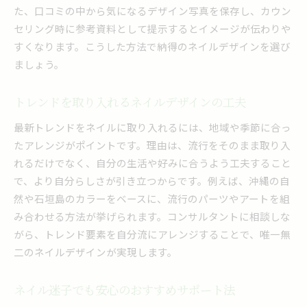
た、口コミの中から気になるデザイン写真を保存し、カウン
セリング時に参考資料として提示するとイメージが伝わりや
すくなります。こうした方法で納得のネイルデザインを選び
ましょう。
トレンドを取り入れるネイルデザインの工夫
最新トレンドをネイルに取り入れるには、地域や季節に合っ
たアレンジがポイントです。理由は、流行をそのまま取り入
れるだけでなく、自分の生活や好みに合うよう工夫すること
で、より自分らしさが引き立つからです。例えば、沖縄の自
然や石垣島のカラーをベースに、流行のパーツやアートを組
み合わせる方法が挙げられます。コンサルタントに相談しな
がら、トレンド要素を自分流にアレンジすることで、唯一無
二のネイルデザインが実現します。
ネイル迷子でも安心のおすすめサポート法