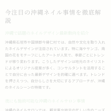
今注目の沖縄ネイル事情を徹底解
説
沖縄で話題のネイルデザイン最新動向を紹介
沖縄県石垣市や国頭郡今帰仁村では、自然や文化を取り入れ
たネイルデザインが注目されています。特に海やサンゴ、南
国の花をモチーフにしたアートが人気で、季節ごとにトレン
ドが移り変わります。こうしたデザインは地元のネイリスト
によるオリジナル提案が多く、コンサルタントを活用するこ
とで自分に合った最新デザインを的確に選べます。トレンド
を押さえつつ、自分らしさを大切にするアプローチが、沖縄
のネイルシーンの特徴です。
夜にも施術可能な沖縄のネイルサロン事情
沖縄のネイルサロンでは、観光客や地元の忙しい方のニーズ