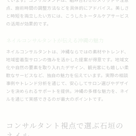
点、施術時間の調整方法などを具体的にアドバイス。美しさ
と時短を両立したい方には、こうしたトータルケアサービス
の活用が効果的です。
ネイルコンサルタントが伝える沖縄の魅力
ネイルコンサルタントは、沖縄ならではの素材やトレンド、
地域密着型サロンの強みを活かした提案が得意です。地域文
化や自然の要素を取り入れたデザイン、観光客にも嬉しい柔
軟なサービスなど、独自の魅力を伝えています。実際の相談
事例やトレンド分析を通じて、安心してサロン選びやデザイ
ンを決められるサポートを提供。沖縄の多様な魅力を、ネイ
ルを通じて実感できるのが最大のポイントです。
コンサルタント視点で選ぶ石垣の
ネイル