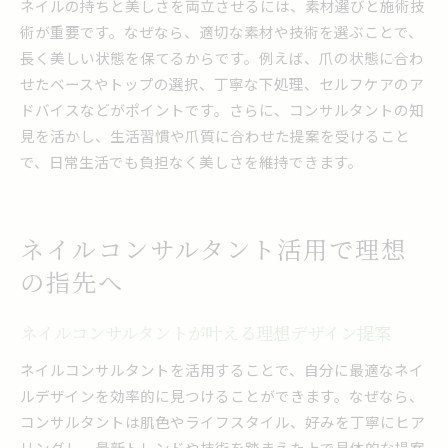
ネイルの持ちと美しさを両立させるには、素材選びと施術技
術が重要です。なぜなら、適切な素材や技術を選ぶことで、
長く美しい状態を保てるからです。例えば、爪の状態に合わ
せたベースやトップの選択、丁寧な下処理、セルフケアのア
ドバイスなどがポイントです。さらに、コンサルタントの知
見を活かし、生活習慣や爪質に合わせた提案を受けること
で、日常生活でも負担なく美しさを維持できます。
ネイルコンサルタント活用で理想
の指先へ
ネイルコンサルタントが叶える理想デザイン提案
ネイルコンサルタントを活用することで、自分に最適なネイ
ルデザインを効率的に見つけることができます。なぜなら、
コンサルタントは肌色やライフスタイル、好みを丁寧にヒア
リングし、最新トレンドや技術を踏まえた上で具体的な提案