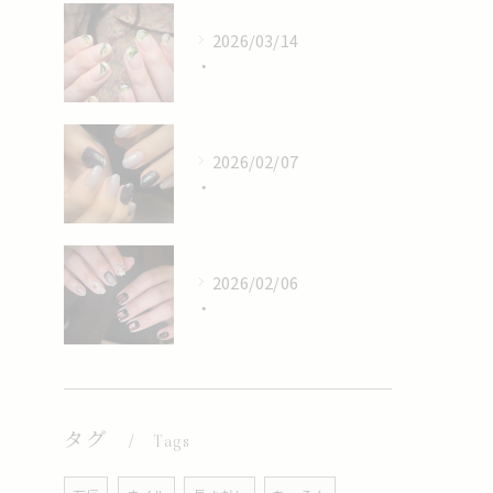
2026/03/14
・
2026/02/07
・
2026/02/06
・
タグ
Tags