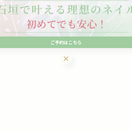
#ネイル
#石垣
ご予約はこちら
ご予約はこちら