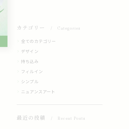
カテゴリー
Categories
全てのカテゴリー
デザイン
持ち込み
フィルイン
シンプル
ニュアンスアート
最近の投稿
Recent Posts