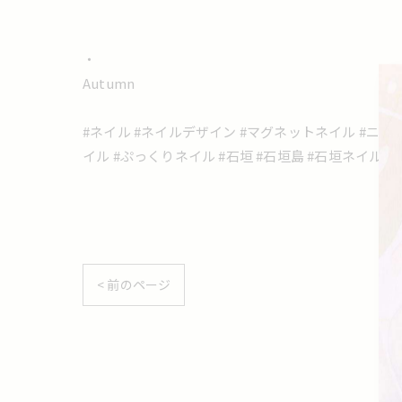
・
Autumn
#ネイル #ネイルデザイン #マグネットネイル #ニュ
イル #ぷっくりネイル #石垣 #石垣島 #石垣ネイル
< 前のページ