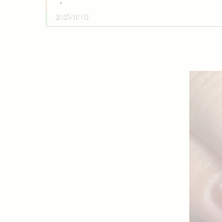
・
2025/11/02